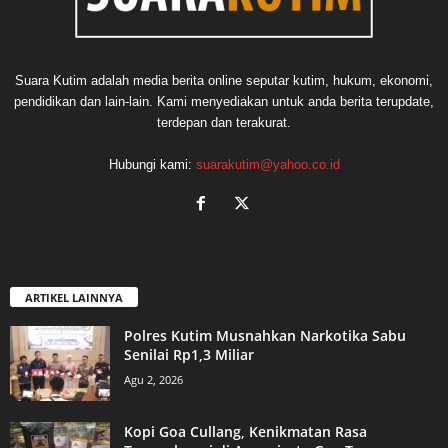
Suara Kutim adalah media berita online seputar kutim, hukum, ekonomi,
pendidikan dan lain-lain. Kami menyediakan untuk anda berita terupdate,
terdepan dan terakurat.
Hubungi kami:
suarakutim@yahoo.co.id
ARTIKEL LAINNYA
Polres Kutim Musnahkan Narkotika Sabu
Senilai Rp1,3 Miliar
Agu 2, 2026
Kopi Goa Cullang, Kenikmatan Rasa