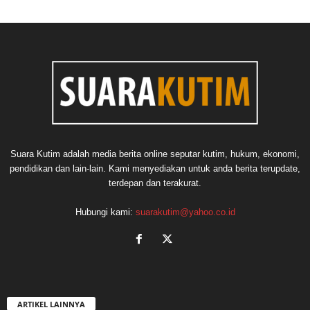
Suara Kutim adalah media berita online seputar kutim, hukum, ekonomi,
pendidikan dan lain-lain. Kami menyediakan untuk anda berita terupdate,
terdepan dan terakurat.
Hubungi kami:
suarakutim@yahoo.co.id
ARTIKEL LAINNYA