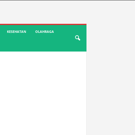
KESEHATAN
OLAHRAGA