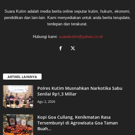
Suara Kutim adalah media berita online seputar kutim, hukum, ekonomi,
pendidikan dan lain-lain. Kami menyediakan untuk anda berita terupdate,
terdepan dan terakurat.
Hubungi kami:
suarakutim@yahoo.co.id
ARTIKEL LAINNYA
Polres Kutim Musnahkan Narkotika Sabu
Senilai Rp1,3 Miliar
Agu 2, 2026
Kopi Goa Cullang, Kenikmatan Rasa
Tersembunyi di Agrowisata Goa Taman
Buah...