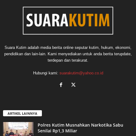
Suara Kutim adalah media berita online seputar kutim, hukum, ekonomi,
pendidikan dan lain-lain. Kami menyediakan untuk anda berita terupdate,
terdepan dan terakurat.
Hubungi kami:
suarakutim@yahoo.co.id
ARTIKEL LAINNYA
Polres Kutim Musnahkan Narkotika Sabu
Senilai Rp1,3 Miliar