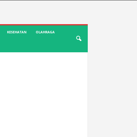
KESEHATAN
OLAHRAGA