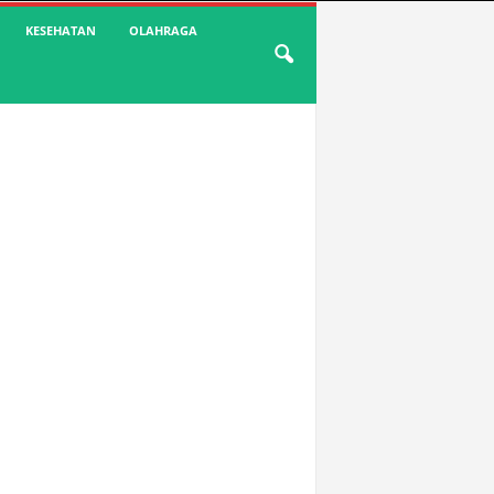
KESEHATAN
OLAHRAGA