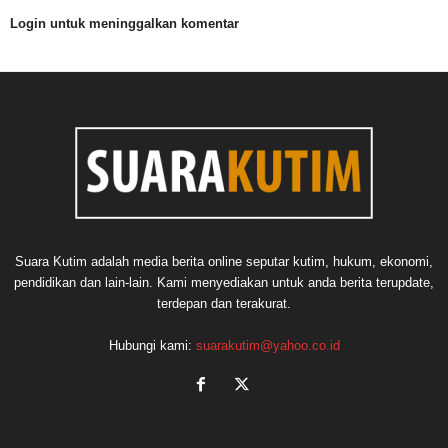
Login untuk meninggalkan komentar
Suara Kutim adalah media berita online seputar kutim, hukum, ekonomi,
pendidikan dan lain-lain. Kami menyediakan untuk anda berita terupdate,
terdepan dan terakurat.
Hubungi kami:
suarakutim@yahoo.co.id