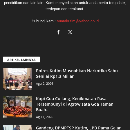
pendidikan dan lain-lain. Kami menyediakan untuk anda berita terupdate,
terdepan dan terakurat.
Hubungi kami:
suarakutim@yahoo.co.id
ARTIKEL LAINNYA
Polres Kutim Musnahkan Narkotika Sabu
Senilai Rp1,3 Miliar
Agu 2, 2026
Kopi Goa Cullang, Kenikmatan Rasa
Tersembunyi di Agrowisata Goa Taman
Buah...
Agu 1, 2026
Gandeng DPMPTSP Kutim, LPB Pama Gelar