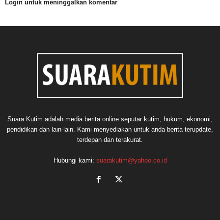
Login untuk meninggalkan komentar
Suara Kutim adalah media berita online seputar kutim, hukum, ekonomi,
pendidikan dan lain-lain. Kami menyediakan untuk anda berita terupdate,
terdepan dan terakurat.
Hubungi kami:
suarakutim@yahoo.co.id