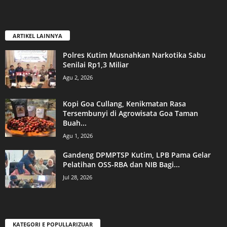
ARTIKEL LAINNYA
Polres Kutim Musnahkan Narkotika Sabu
Senilai Rp1,3 Miliar
Agu 2, 2026
Kopi Goa Cullang, Kenikmatan Rasa
Tersembunyi di Agrowisata Goa Taman
Buah...
Agu 1, 2026
Gandeng DPMPTSP Kutim, LPB Pama Gelar
Pelatihan OSS-RBA dan NIB Bagi...
Jul 28, 2026
KATEGORI E POPULLARIZUAR