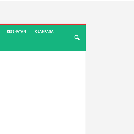
KESEHATAN
OLAHRAGA