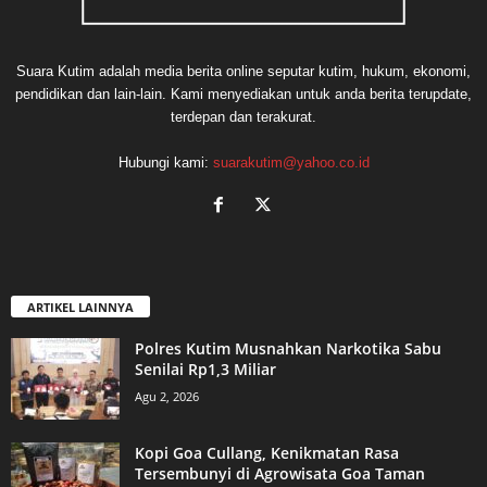
Suara Kutim adalah media berita online seputar kutim, hukum, ekonomi,
pendidikan dan lain-lain. Kami menyediakan untuk anda berita terupdate,
terdepan dan terakurat.
Hubungi kami:
suarakutim@yahoo.co.id
ARTIKEL LAINNYA
Polres Kutim Musnahkan Narkotika Sabu
Senilai Rp1,3 Miliar
Agu 2, 2026
Kopi Goa Cullang, Kenikmatan Rasa
Tersembunyi di Agrowisata Goa Taman