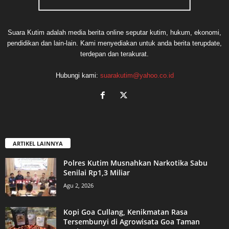
Suara Kutim adalah media berita online seputar kutim, hukum, ekonomi,
pendidikan dan lain-lain. Kami menyediakan untuk anda berita terupdate,
terdepan dan terakurat.
Hubungi kami:
suarakutim@yahoo.co.id
ARTIKEL LAINNYA
Polres Kutim Musnahkan Narkotika Sabu
Senilai Rp1,3 Miliar
Agu 2, 2026
Kopi Goa Cullang, Kenikmatan Rasa
Tersembunyi di Agrowisata Goa Taman