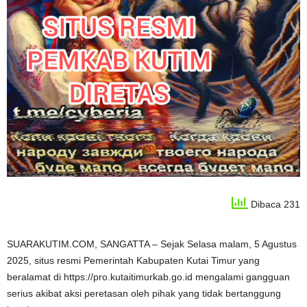
Dibaca 231
SUARAKUTIM.COM, SANGATTA – Sejak Selasa malam, 5 Agustus
2025, situs resmi Pemerintah Kabupaten Kutai Timur yang
beralamat di https://pro.kutaitimurkab.go.id mengalami gangguan
serius akibat aksi peretasan oleh pihak yang tidak bertanggung