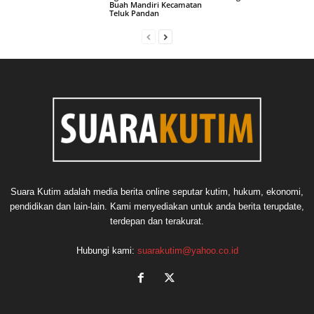
Buah Mandiri Kecamatan
Teluk Pandan
Suara Kutim adalah media berita online seputar kutim, hukum, ekonomi,
pendidikan dan lain-lain. Kami menyediakan untuk anda berita terupdate,
terdepan dan terakurat.
Hubungi kami:
suarakutim@yahoo.co.id