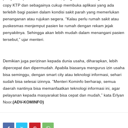
copy KTP dan sebagainya cukup membuka aplikasi yang ada
terlebih bagi pasien dalam kondisi sakit parah yang memerlukan
penanganan atau rujukan segera. “Kalau perlu rumah sakit atau
puskesmas menjemput pasien ke rumah dengan rekam jejak
penyakitnya. Sehingga akan lebih mudah dalam menangani pasien
tersebut,” ujar menteri.
Demikian juga perizinan kepada dunia usaha, diharapkan, lebih
dipercepat dan dipermudah. Apabila biasanya mengurus izin usaha
bisa seminggu, dengan smart city atau teknologi informasi, sehari
sudah bisa selesai izinnya. “Menteri Kominfo berharap, semua
daerah nantinya bisa memanfaatkan teknologi informasi ini, agar
pelayanan kepada masyarakat bisa cepat dan mudah,” kata Erlyan
Noor.
(ADV-KOMINFO)