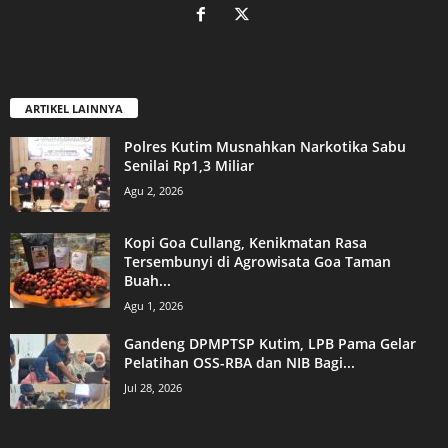
ARTIKEL LAINNYA
Polres Kutim Musnahkan Narkotika Sabu
Senilai Rp1,3 Miliar
Agu 2, 2026
Kopi Goa Cullang, Kenikmatan Rasa
Tersembunyi di Agrowisata Goa Taman
Buah...
Agu 1, 2026
Gandeng DPMPTSP Kutim, LPB Pama Gelar
Pelatihan OSS-RBA dan NIB Bagi...
Jul 28, 2026