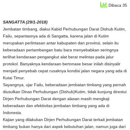
Dibaca 35
SANGATTA (29/1-2018)
Jembatan timbang, diakui Kabid Perhubungan Darat Dishub Kutim,
Failu, sepantasnya ada di Sangatta, karena jalan di Kutim
merupakan perlintasan antar kabupaten dan provinsi, selain itu
keberadaan pertambangan batu bara menyebabkan seringnya
terlihat kendaraan pengangkut alat berat melintas pada jalur
protokol. Banyaknya kendaraan bertonase besar inilah disinyalir
menjadi penyebab cepat rusaknya kondisi jalan negara yang ada di
Kutai Timur.
Sayangnya, ujar Failu, keberadaan jembatan timbang yang pernah
diusulkan Dinas Perhubungan (Dishub)Kutim, tidak kunjung direstui
Dirjen Perhubungan Darat dengan alasan masih mengkaji
keberadaan dan efektivitas jembatan timbang yang ada di
Indonesia.
Kajian yang dilakukan Dirjen Perhubungan Darat terkait jembatan
timbang bukan hanya dari aspek kebutuhan jalan, namun juga dari