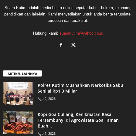
Suara Kutim adalah media berita online seputar kutim, hukum, ekonomi,
pendidikan dan lain-lain. Kami menyediakan untuk anda berita terupdate,
terdepan dan terakurat.
Hubungi kami:
suarakutim@yahoo.co.id
ARTIKEL LAINNYA
Polres Kutim Musnahkan Narkotika Sabu
Senilai Rp1,3 Miliar
Agu 2, 2026
Kopi Goa Cullang, Kenikmatan Rasa
Tersembunyi di Agrowisata Goa Taman
Buah...
Agu 1, 2026