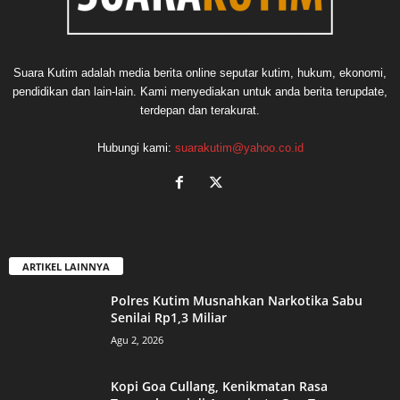
Suara Kutim adalah media berita online seputar kutim, hukum, ekonomi,
pendidikan dan lain-lain. Kami menyediakan untuk anda berita terupdate,
terdepan dan terakurat.
Hubungi kami:
suarakutim@yahoo.co.id
ARTIKEL LAINNYA
Polres Kutim Musnahkan Narkotika Sabu
Senilai Rp1,3 Miliar
Agu 2, 2026
Kopi Goa Cullang, Kenikmatan Rasa