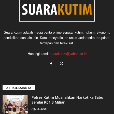
Suara Kutim adalah media berita online seputar kutim, hukum, ekonomi,
pendidikan dan lain-lain. Kami menyediakan untuk anda berita terupdate,
terdepan dan terakurat.
Hubungi kami:
suarakutim@yahoo.co.id
ARTIKEL LAINNYA
Polres Kutim Musnahkan Narkotika Sabu
Senilai Rp1,3 Miliar
Agu 2, 2026