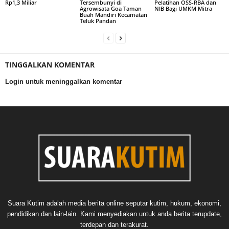
Rp1,3 Miliar
Tersembunyi di
Pelatihan OSS-RBA dan
Agrowisata Goa Taman
NIB Bagi UMKM Mitra
Buah Mandiri Kecamatan
Teluk Pandan
TINGGALKAN KOMENTAR
Login untuk meninggalkan komentar
Suara Kutim adalah media berita online seputar kutim, hukum, ekonomi,
pendidikan dan lain-lain. Kami menyediakan untuk anda berita terupdate,
terdepan dan terakurat.