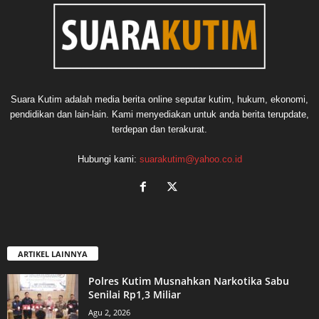
Suara Kutim adalah media berita online seputar kutim, hukum, ekonomi,
pendidikan dan lain-lain. Kami menyediakan untuk anda berita terupdate,
terdepan dan terakurat.
Hubungi kami:
suarakutim@yahoo.co.id
ARTIKEL LAINNYA
Polres Kutim Musnahkan Narkotika Sabu
Senilai Rp1,3 Miliar
Agu 2, 2026