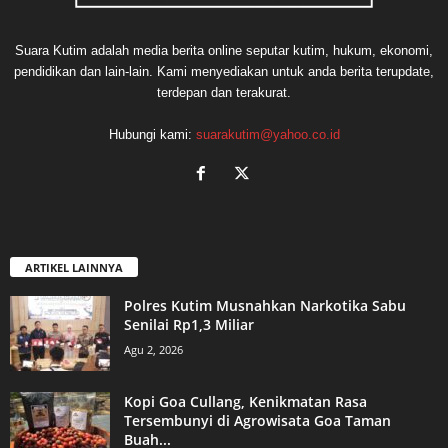
Suara Kutim adalah media berita online seputar kutim, hukum, ekonomi,
pendidikan dan lain-lain. Kami menyediakan untuk anda berita terupdate,
terdepan dan terakurat.
Hubungi kami:
suarakutim@yahoo.co.id
ARTIKEL LAINNYA
Polres Kutim Musnahkan Narkotika Sabu
Senilai Rp1,3 Miliar
Agu 2, 2026
Kopi Goa Cullang, Kenikmatan Rasa
Tersembunyi di Agrowisata Goa Taman
Buah...