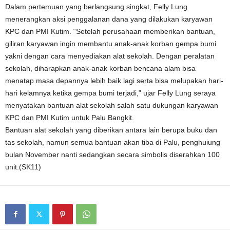
Dalam pertemuan yang berlangsung singkat, Felly Lung
menerangkan aksi penggalanan dana yang dilakukan karyawan
KPC dan PMI Kutim. “Setelah perusahaan memberikan bantuan,
giliran karyawan ingin membantu anak-anak korban gempa bumi
yakni dengan cara menyediakan alat sekolah. Dengan peralatan
sekolah, diharapkan anak-anak korban bencana alam bisa
menatap masa depannya lebih baik lagi serta bisa melupakan hari-
hari kelamnya ketika gempa bumi terjadi,” ujar Felly Lung seraya
menyatakan bantuan alat sekolah salah satu dukungan karyawan
KPC dan PMI Kutim untuk Palu Bangkit.
Bantuan alat sekolah yang diberikan antara lain berupa buku dan
tas sekolah, namun semua bantuan akan tiba di Palu, penghuiung
bulan November nanti sedangkan secara simbolis diserahkan 100
unit.(SK11)