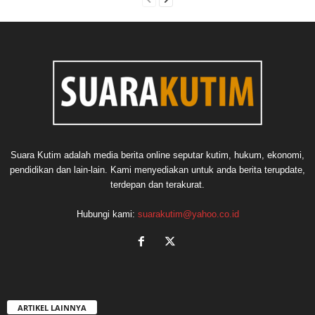
Suara Kutim adalah media berita online seputar kutim, hukum, ekonomi,
pendidikan dan lain-lain. Kami menyediakan untuk anda berita terupdate,
terdepan dan terakurat.
Hubungi kami:
suarakutim@yahoo.co.id
ARTIKEL LAINNYA