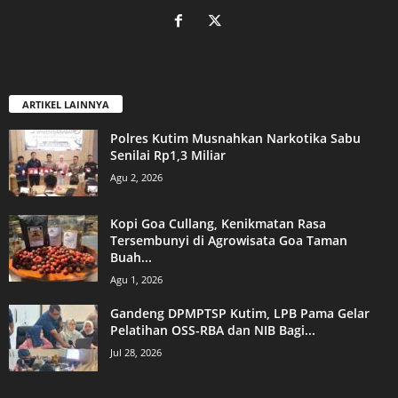
ARTIKEL LAINNYA
Polres Kutim Musnahkan Narkotika Sabu
Senilai Rp1,3 Miliar
Agu 2, 2026
Kopi Goa Cullang, Kenikmatan Rasa
Tersembunyi di Agrowisata Goa Taman
Buah...
Agu 1, 2026
Gandeng DPMPTSP Kutim, LPB Pama Gelar
Pelatihan OSS-RBA dan NIB Bagi...
Jul 28, 2026