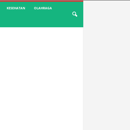
KESEHATAN
OLAHRAGA