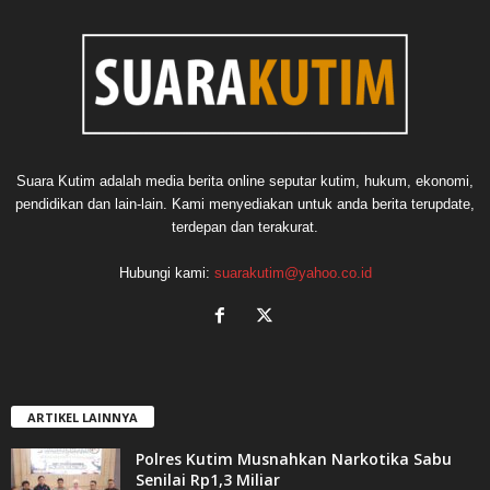
Suara Kutim adalah media berita online seputar kutim, hukum, ekonomi,
pendidikan dan lain-lain. Kami menyediakan untuk anda berita terupdate,
terdepan dan terakurat.
Hubungi kami:
suarakutim@yahoo.co.id
ARTIKEL LAINNYA
Polres Kutim Musnahkan Narkotika Sabu
Senilai Rp1,3 Miliar