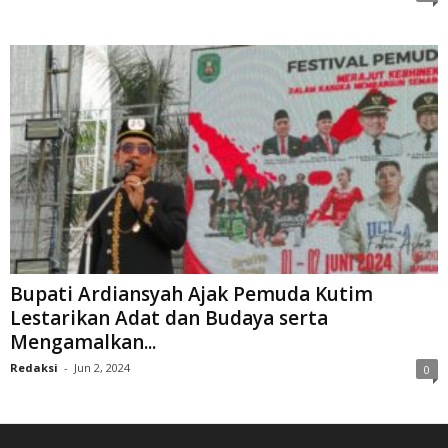
Bupati Ardiansyah Ajak Pemuda Kutim
Lestarikan Adat dan Budaya serta
Mengamalkan...
Redaksi
-
Jun 2, 2024
0