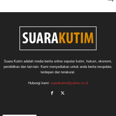
Suara Kutim adalah media berita online seputar kutim, hukum, ekonomi,
pendidikan dan lain-lain. Kami menyediakan untuk anda berita terupdate,
terdepan dan terakurat.
Hubungi kami:
suarakutim@yahoo.co.id