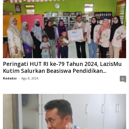
Peringati HUT RI ke-79 Tahun 2024, LazisMu
Kutim Salurkan Beasiswa Pendidikan...
Redaksi
-
Agu 8, 2024
0