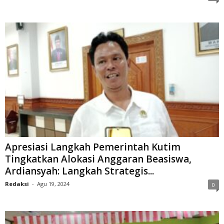
Apresiasi Langkah Pemerintah Kutim
Tingkatkan Alokasi Anggaran Beasiswa,
Ardiansyah: Langkah Strategis...
Redaksi
-
Agu 19, 2024
0