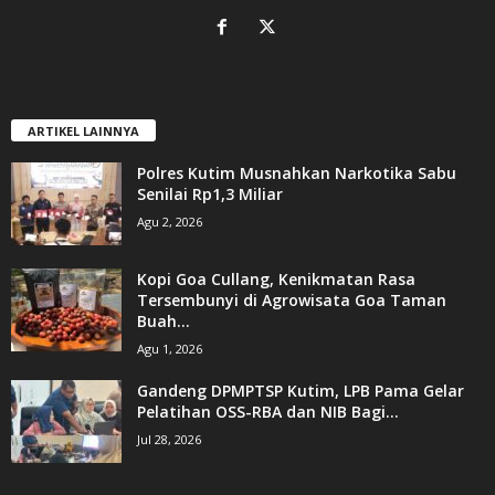
ARTIKEL LAINNYA
Polres Kutim Musnahkan Narkotika Sabu
Senilai Rp1,3 Miliar
Agu 2, 2026
Kopi Goa Cullang, Kenikmatan Rasa
Tersembunyi di Agrowisata Goa Taman
Buah...
Agu 1, 2026
Gandeng DPMPTSP Kutim, LPB Pama Gelar
Pelatihan OSS-RBA dan NIB Bagi...
Jul 28, 2026