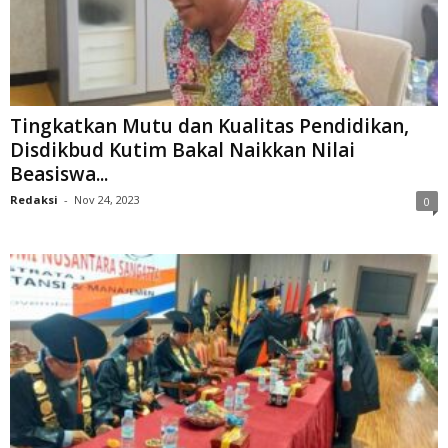
Tingkatkan Mutu dan Kualitas Pendidikan,
Disdikbud Kutim Bakal Naikkan Nilai
Beasiswa...
Redaksi
-
Nov 24, 2023
0