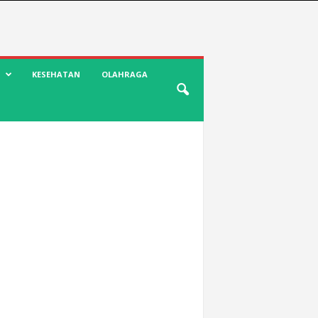
KESEHATAN
OLAHRAGA