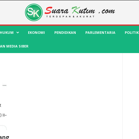
HUKUM
EKONOMI
PENDIDIKAN
PARLEMENTARIA
POLITIK
AN MEDIA SIBER
ang