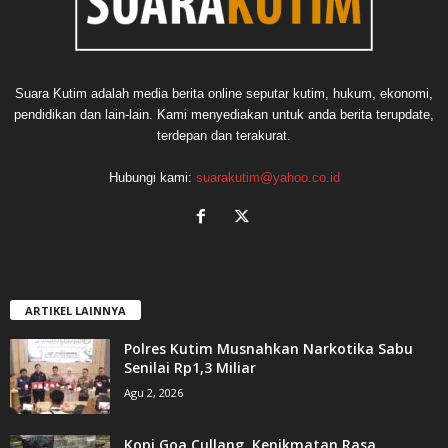
Suara Kutim adalah media berita online seputar kutim, hukum, ekonomi,
pendidikan dan lain-lain. Kami menyediakan untuk anda berita terupdate,
terdepan dan terakurat.
Hubungi kami:
suarakutim@yahoo.co.id
ARTIKEL LAINNYA
Polres Kutim Musnahkan Narkotika Sabu
Senilai Rp1,3 Miliar
Agu 2, 2026
Kopi Goa Cullang, Kenikmatan Rasa