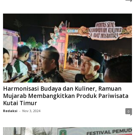
Harmonisasi Budaya dan Kuliner, Ramuan
Mujarab Membangkitkan Produk Pariwisata
Kutai Timur
Redaksi
-
Nov 3, 2024
0