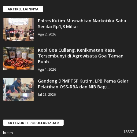
ARTIKEL LAINNYA
Polres Kutim Musnahkan Narkotika Sabu
Senilai Rp1,3 Miliar
Agu 2, 2026
Kopi Goa Cullang, Kenikmatan Rasa
Tersembunyi di Agrowisata Goa Taman
Buah...
Agu 1, 2026
Gandeng DPMPTSP Kutim, LPB Pama Gelar
Pelatihan OSS-RBA dan NIB Bagi...
Jul 28, 2026
KATEGORI E POPULLARIZUAR
13567
kutim