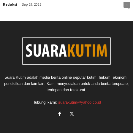
Redaksi
-
Sep 29, 2025
0
Suara Kutim adalah media berita online seputar kutim, hukum, ekonomi,
pendidikan dan lain-lain. Kami menyediakan untuk anda berita terupdate,
terdepan dan terakurat.
Hubungi kami:
suarakutim@yahoo.co.id