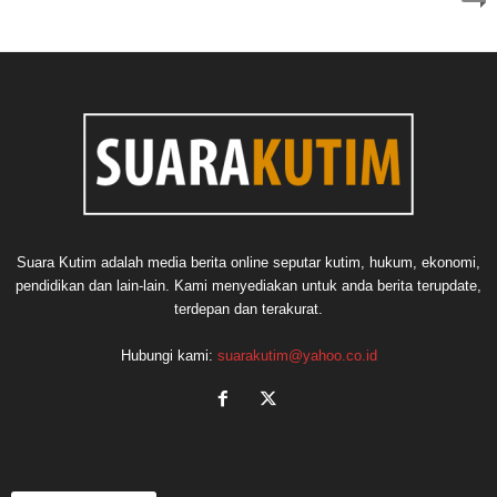
Suara Kutim adalah media berita online seputar kutim, hukum, ekonomi,
pendidikan dan lain-lain. Kami menyediakan untuk anda berita terupdate,
terdepan dan terakurat.
Hubungi kami:
suarakutim@yahoo.co.id