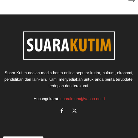
Suara Kutim adalah media berita online seputar kutim, hukum, ekonomi,
pendidikan dan lain-lain. Kami menyediakan untuk anda berita terupdate,
terdepan dan terakurat.
Hubungi kami:
suarakutim@yahoo.co.id