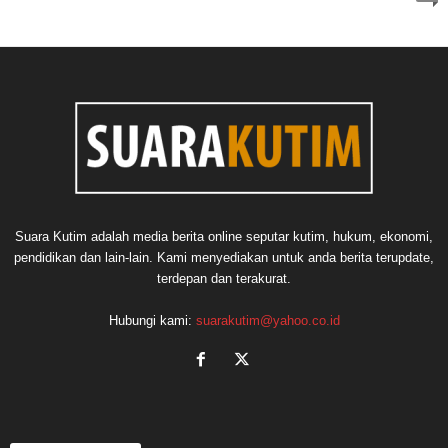
Suara Kutim adalah media berita online seputar kutim, hukum, ekonomi,
pendidikan dan lain-lain. Kami menyediakan untuk anda berita terupdate,
terdepan dan terakurat.
Hubungi kami:
suarakutim@yahoo.co.id