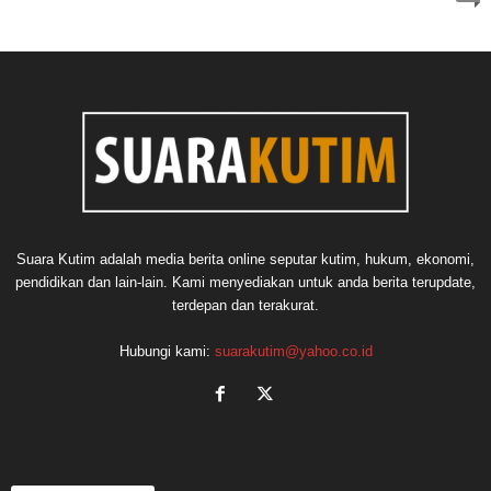
Suara Kutim adalah media berita online seputar kutim, hukum, ekonomi,
pendidikan dan lain-lain. Kami menyediakan untuk anda berita terupdate,
terdepan dan terakurat.
Hubungi kami:
suarakutim@yahoo.co.id