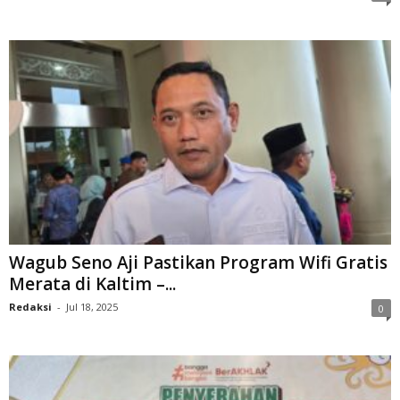
Wagub Seno Aji Pastikan Program Wifi Gratis
Merata di Kaltim –...
Redaksi
-
Jul 18, 2025
0