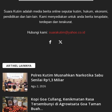
Suara Kutim adalah media berita online seputar kutim, hukum, ekonomi,
pendidikan dan lain-lain. Kami menyediakan untuk anda berita terupdate,
terdepan dan terakurat.
Hubungi kami:
suarakutim@yahoo.co.id
ARTIKEL LAINNYA
Polres Kutim Musnahkan Narkotika Sabu
Senilai Rp1,3 Miliar
Agu 2, 2026
Kopi Goa Cullang, Kenikmatan Rasa
Tersembunyi di Agrowisata Goa Taman
Buah...