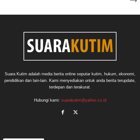
Suara Kutim adalah media berita online seputar kutim, hukum, ekonomi,
pendidikan dan lain-lain. Kami menyediakan untuk anda berita terupdate,
terdepan dan terakurat.
Hubungi kami:
suarakutim@yahoo.co.id