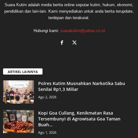
Suara Kutim adalah media berita online seputar kutim, hukum, ekonomi,
pendidikan dan lain-lain. Kami menyediakan untuk anda berita terupdate,
terdepan dan terakurat.
Hubungi kami:
suarakutim@yahoo.co.id
ARTIKEL LAINNYA
Polres Kutim Musnahkan Narkotika Sabu
Senilai Rp1,3 Miliar
Agu 2, 2026
Kopi Goa Cullang, Kenikmatan Rasa
Tersembunyi di Agrowisata Goa Taman
Buah...
Agu 1, 2026