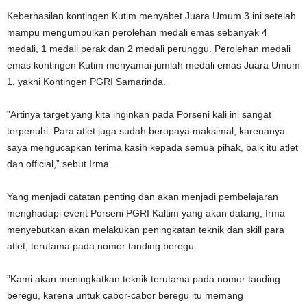
Keberhasilan kontingen Kutim menyabet Juara Umum 3 ini setelah
mampu mengumpulkan perolehan medali emas sebanyak 4
medali, 1 medali perak dan 2 medali perunggu. Perolehan medali
emas kontingen Kutim menyamai jumlah medali emas Juara Umum
1, yakni Kontingen PGRI Samarinda.
”Artinya target yang kita inginkan pada Porseni kali ini sangat
terpenuhi. Para atlet juga sudah berupaya maksimal, karenanya
saya mengucapkan terima kasih kepada semua pihak, baik itu atlet
dan official,” sebut Irma.
Yang menjadi catatan penting dan akan menjadi pembelajaran
menghadapi event Porseni PGRI Kaltim yang akan datang, Irma
menyebutkan akan melakukan peningkatan teknik dan skill para
atlet, terutama pada nomor tanding beregu.
”Kami akan meningkatkan teknik terutama pada nomor tanding
beregu, karena untuk cabor-cabor beregu itu memang