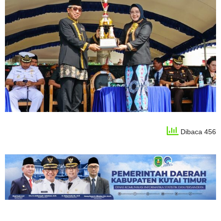
Dibaca 456