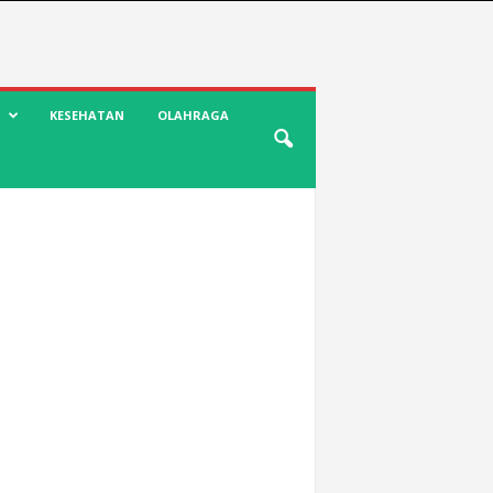
KESEHATAN
OLAHRAGA