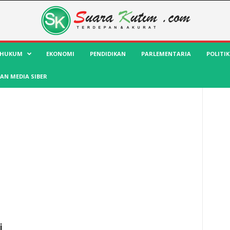
HUKUM
EKONOMI
PENDIDIKAN
PARLEMENTARIA
POLITIK
AN MEDIA SIBER
i