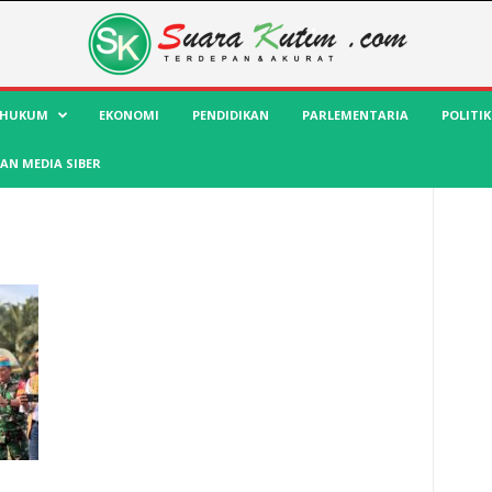
HUKUM
EKONOMI
PENDIDIKAN
PARLEMENTARIA
POLITIK
AN MEDIA SIBER