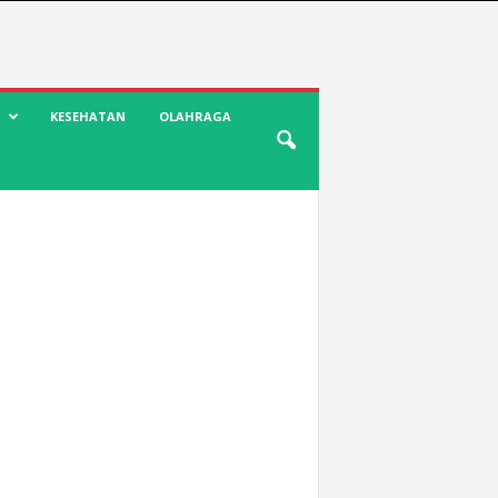
KESEHATAN
OLAHRAGA