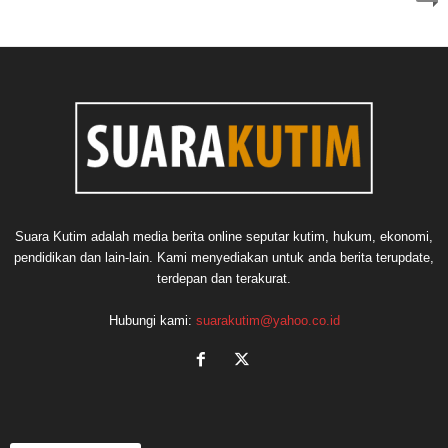
Suara Kutim adalah media berita online seputar kutim, hukum, ekonomi,
pendidikan dan lain-lain. Kami menyediakan untuk anda berita terupdate,
terdepan dan terakurat.
Hubungi kami:
suarakutim@yahoo.co.id