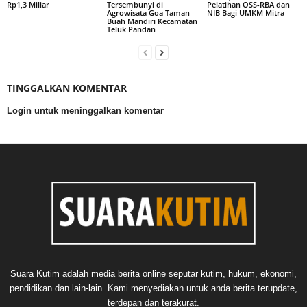
Rp1,3 Miliar
Tersembunyi di
Pelatihan OSS-RBA dan
Agrowisata Goa Taman
NIB Bagi UMKM Mitra
Buah Mandiri Kecamatan
Teluk Pandan
TINGGALKAN KOMENTAR
Login untuk meninggalkan komentar
Suara Kutim adalah media berita online seputar kutim, hukum, ekonomi,
pendidikan dan lain-lain. Kami menyediakan untuk anda berita terupdate,
terdepan dan terakurat.