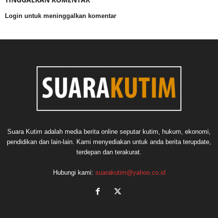
Login untuk meninggalkan komentar
Suara Kutim adalah media berita online seputar kutim, hukum, ekonomi,
pendidikan dan lain-lain. Kami menyediakan untuk anda berita terupdate,
terdepan dan terakurat.
Hubungi kami:
suarakutim@yahoo.co.id