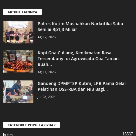
ARTIKEL LAINNYA
Polres Kutim Musnahkan Narkotika Sabu
Senilai Rp1,3 Miliar
Agu 2, 2026
Kopi Goa Cullang, Kenikmatan Rasa
Tersembunyi di Agrowisata Goa Taman
Buah...
Agu 1, 2026
Gandeng DPMPTSP Kutim, LPB Pama Gelar
Pelatihan OSS-RBA dan NIB Bagi...
Jul 28, 2026
KATEGORI E POPULLARIZUAR
13567
kutim