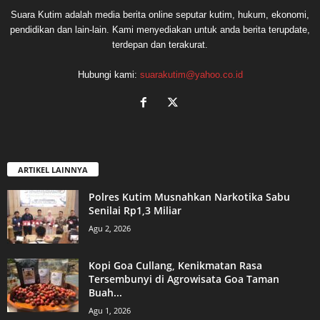
Suara Kutim adalah media berita online seputar kutim, hukum, ekonomi,
pendidikan dan lain-lain. Kami menyediakan untuk anda berita terupdate,
terdepan dan terakurat.
Hubungi kami:
suarakutim@yahoo.co.id
ARTIKEL LAINNYA
Polres Kutim Musnahkan Narkotika Sabu
Senilai Rp1,3 Miliar
Agu 2, 2026
Kopi Goa Cullang, Kenikmatan Rasa
Tersembunyi di Agrowisata Goa Taman
Buah...
Agu 1, 2026