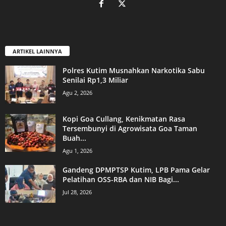
ARTIKEL LAINNYA
Polres Kutim Musnahkan Narkotika Sabu
Senilai Rp1,3 Miliar
Agu 2, 2026
Kopi Goa Cullang, Kenikmatan Rasa
Tersembunyi di Agrowisata Goa Taman
Buah...
Agu 1, 2026
Gandeng DPMPTSP Kutim, LPB Pama Gelar
Pelatihan OSS-RBA dan NIB Bagi...
Jul 28, 2026