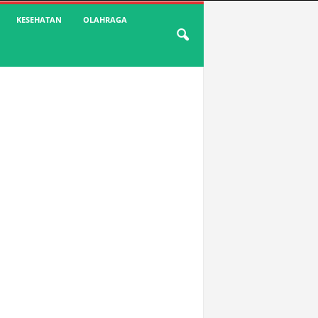
KESEHATAN
OLAHRAGA