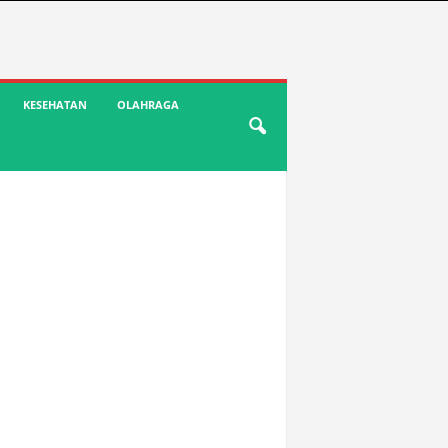
KESEHATAN
OLAHRAGA