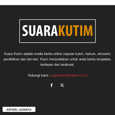
Suara Kutim adalah media berita online seputar kutim, hukum, ekonomi,
pendidikan dan lain-lain. Kami menyediakan untuk anda berita terupdate,
terdepan dan terakurat.
Hubungi kami:
suarakutim@yahoo.co.id
ARTIKEL LAINNYA