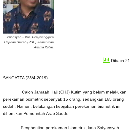
Sofiansyah – Kasi Penyelenggara
Haji dan Umrah (PHU) Kementrian
Agama Kutim.
Dibaca 21
SANGATTA (28/4-2019)
Calon Jamaah Haji (CHJ) Kutim yang belum melakukan
perekaman biometrik sebanyak 15 orang, sedangkan 165 orang
sudah. Namun, belakangan kebijakan perekaman biometrik ini
dihentikan Pemerintah Arab Saudi.
Penghentian perekaman biometrik, kata Sofyansyah –