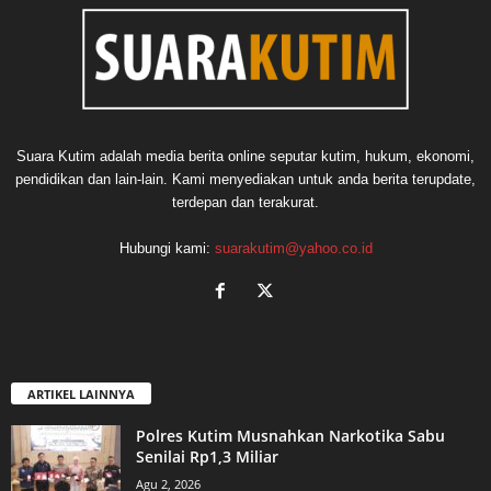
Suara Kutim adalah media berita online seputar kutim, hukum, ekonomi,
pendidikan dan lain-lain. Kami menyediakan untuk anda berita terupdate,
terdepan dan terakurat.
Hubungi kami:
suarakutim@yahoo.co.id
ARTIKEL LAINNYA
Polres Kutim Musnahkan Narkotika Sabu
Senilai Rp1,3 Miliar
Agu 2, 2026